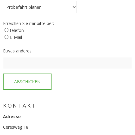
Erreichen Sie mir bitte per:
telefon
E-Mail
Etwas anderes...
ABSCHICKEN
KONTAKT
Adresse
Ceresweg 18