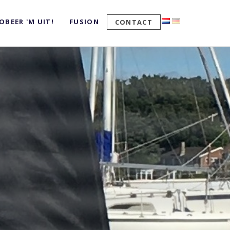
OBEER 'M UIT!
FUSION
CONTACT