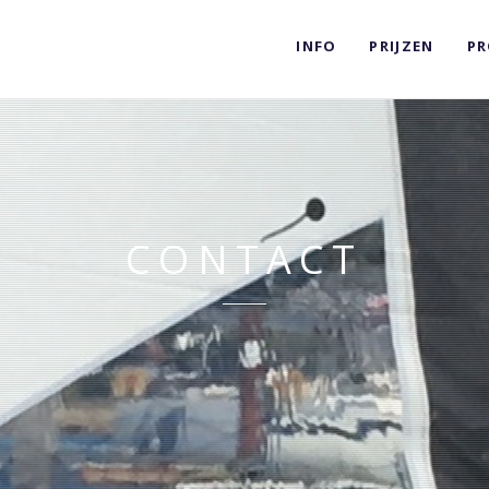
INFO
PRIJZEN
PR
CONTACT