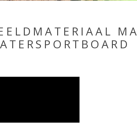
EELDMATERIAAL MA
ATERSPORTBOARD