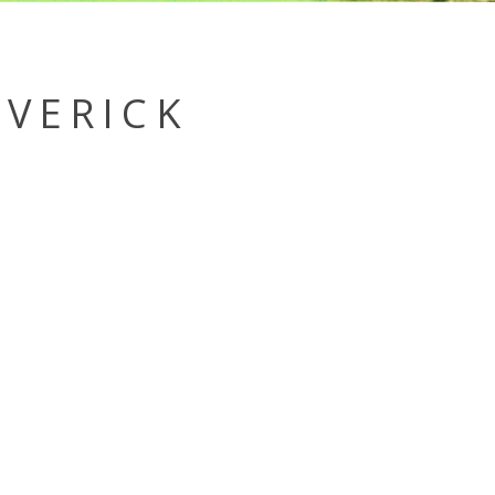
VERICK