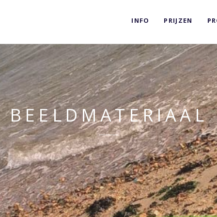
INFO
PRIJZEN
PR
BEELDMATERIAAL